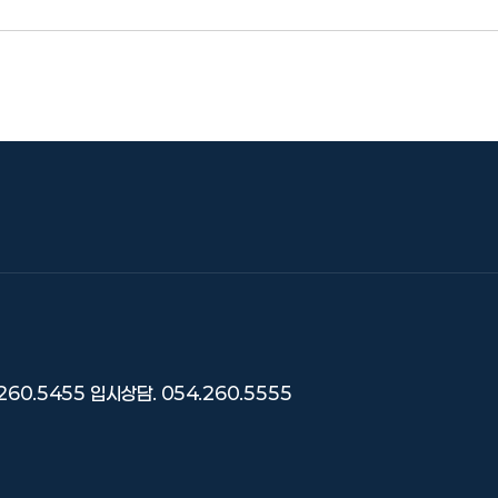
260.5455
입시상담. 054.260.5555