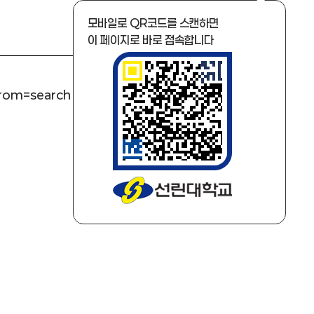
모바일로 QR코드를 스캔하면
이 페이지로 바로 접속합니다
from=search