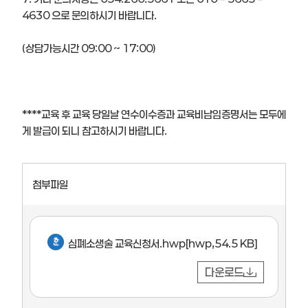
4630 으로 문의하시기 바랍니다.
(상담가능시간 09:00 ~ 17:00)
****교육 후 교육 당일날 연수이수증과 교육비납입증명서는 모두에
게 발급이 되니 참고하시기 바랍니다.
첨부파일
심폐소생술 교육신청서.hwp
[hwp,54.5 KB]
다운로드