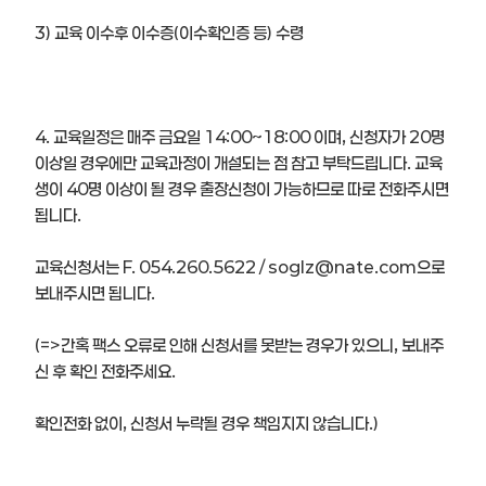
3) 교육 이수후 이수증(이수확인증 등) 수령
4. 교육일정은 매주 금요일 14:00~18:00 이며, 신청자가 20명
이상일 경우에만 교육과정이 개설되는 점 참고 부탁드립니다. 교육
생이 40명 이상이 될 경우 출장신청이 가능하므로 따로 전화주시면
됩니다.
교육신청서는 F. 054.260.5622 / soglz@nate.com으로
보내주시면 됩니다.
(=>간혹 팩스 오류로 인해 신청서를 못받는 경우가 있으니, 보내주
신 후 확인 전화주세요.
확인전화 없이, 신청서 누락될 경우 책임지지 않습니다.)